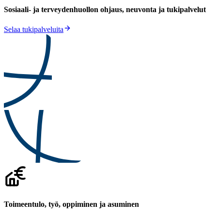
Sosiaali- ja terveydenhuollon ohjaus, neuvonta ja tukipalvelut
Selaa tukipalveluita
Toimeentulo, työ, oppiminen ja asuminen