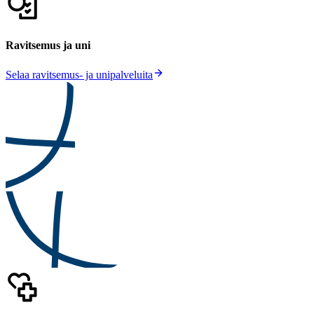
Ravitsemus ja uni
Selaa ravitsemus- ja unipalveluita