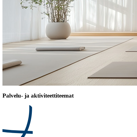
Palvelu- ja aktiviteettiteemat