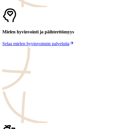
Mielen hyvinvointi ja päihteettömyys
Selaa mielen hyvinvoinnin palveluita