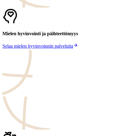
Mielen hyvinvointi ja päihteettömyys
Selaa mielen hyvinvoinnin palveluita