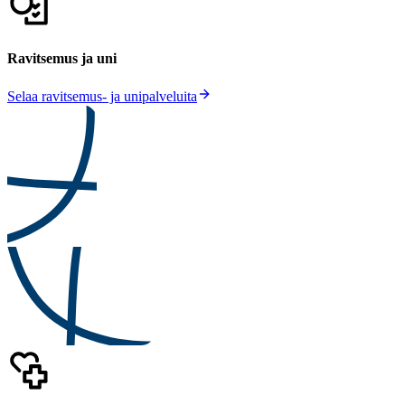
Ravitsemus ja uni
Selaa ravitsemus- ja unipalveluita