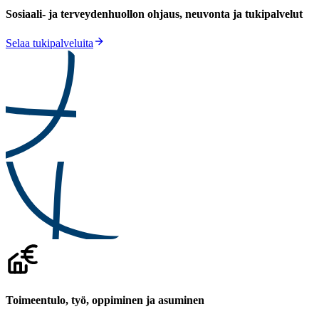
Sosiaali- ja terveydenhuollon ohjaus, neuvonta ja tukipalvelut
Selaa tukipalveluita
Toimeentulo, työ, oppiminen ja asuminen