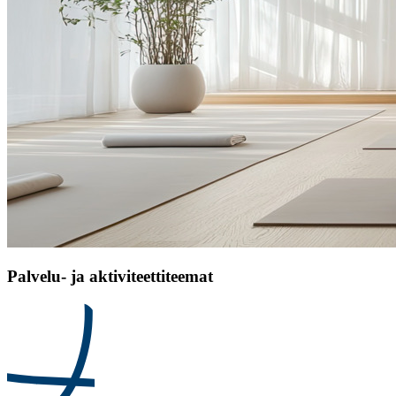
Palvelu- ja aktiviteettiteemat