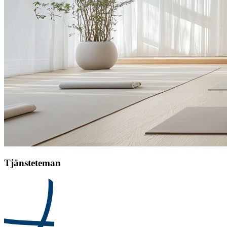
Tjänsteteman