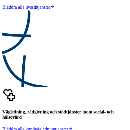
Bläddra alla livsstiltjänster
Vägledning, rådgivning och stödtjänster inom social- och
hälsovård
Bläddra alla kundvägledningtjänster