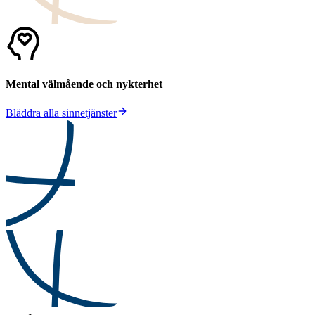
Mental välmående och nykterhet
Bläddra alla sinnetjänster