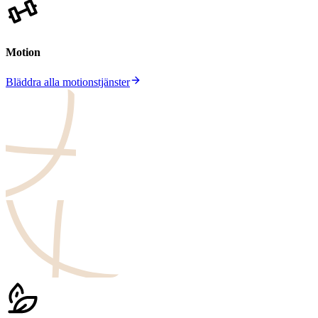
Motion
Bläddra alla motionstjänster