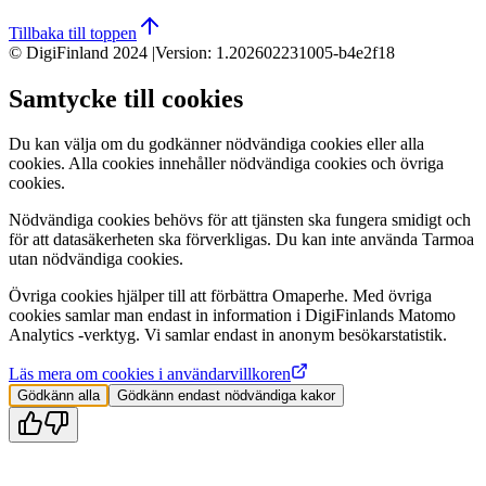
Tillbaka till toppen
© DigiFinland 2024 |
Version
:
1.202602231005-b4e2f18
Samtycke till cookies
Du kan välja om du godkänner nödvändiga cookies eller alla
cookies. Alla cookies innehåller nödvändiga cookies och övriga
cookies.
Nödvändiga cookies behövs för att tjänsten ska fungera smidigt och
för att datasäkerheten ska förverkligas. Du kan inte använda Tarmoa
utan nödvändiga cookies.
Övriga cookies hjälper till att förbättra Omaperhe. Med övriga
cookies samlar man endast in information i DigiFinlands Matomo
Analytics -verktyg. Vi samlar endast in anonym besökarstatistik.
Läs mera om cookies i användarvillkoren
Gödkänn alla
Gödkänn endast nödvändiga kakor