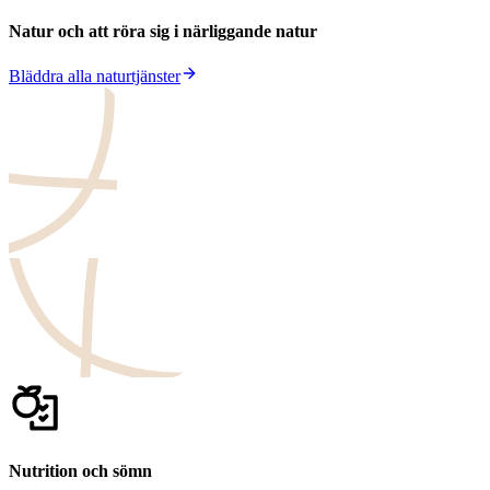
Natur och att röra sig i närliggande natur
Bläddra alla naturtjänster
Nutrition och sömn