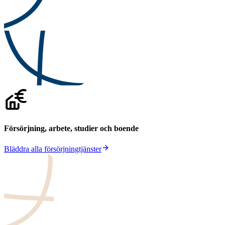
Försörjning, arbete, studier och boende
Bläddra alla försörjningtjänster