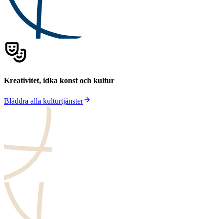
Kreativitet, idka konst och kultur
Bläddra alla kulturtjänster