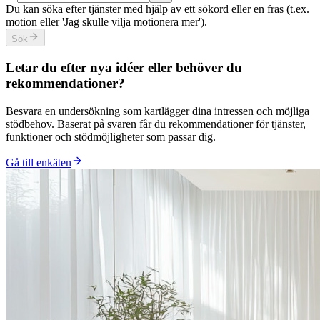
Du kan söka efter tjänster med hjälp av ett sökord eller en fras (t.ex.
motion eller 'Jag skulle vilja motionera mer').
Sök
Letar du efter nya idéer eller behöver du
rekommendationer?
Besvara en undersökning som kartlägger dina intressen och möjliga
stödbehov. Baserat på svaren får du rekommendationer för tjänster,
funktioner och stödmöjligheter som passar dig.
Gå till enkäten