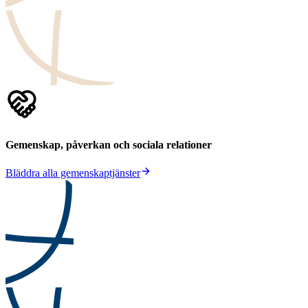
Gemenskap, påverkan och sociala relationer
Bläddra alla gemenskaptjänster